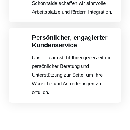
Schönhalde schaffen wir sinnvolle
Arbeitsplätze und fördern Integration.
Persönlicher, engagierter
Kundenservice
Unser Team steht Ihnen jederzeit mit
persönlicher Beratung und
Unterstützung zur Seite, um Ihre
Wünsche und Anforderungen zu
erfüllen.