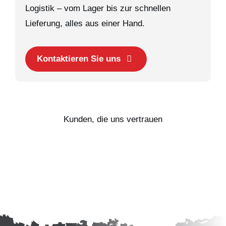
Logistik – vom Lager bis zur schnellen
Lieferung, alles aus einer Hand.
Kontaktieren Sie uns
Kunden, die uns vertrauen