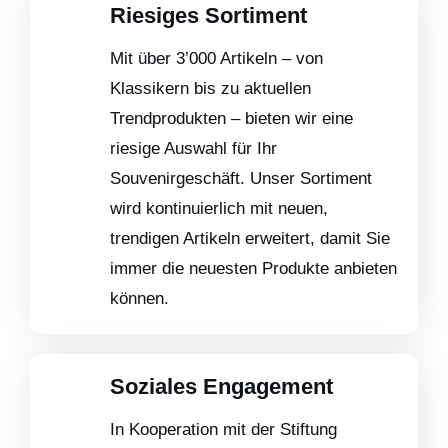
Riesiges Sortiment
Mit über 3’000 Artikeln – von
Klassikern bis zu aktuellen
Trendprodukten – bieten wir eine
riesige Auswahl für Ihr
Souvenirgeschäft. Unser Sortiment
wird kontinuierlich mit neuen,
trendigen Artikeln erweitert, damit Sie
immer die neuesten Produkte anbieten
können.
Soziales Engagement
In Kooperation mit der Stiftung