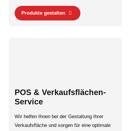
Produkte gestalten
POS & Verkaufsflächen-
Service
Wir helfen Ihnen bei der Gestaltung Ihrer
Verkaufsfläche und sorgen für eine optimale