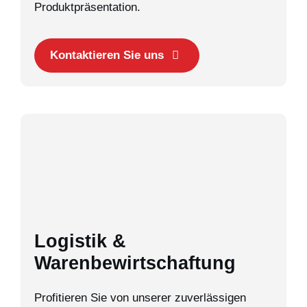
Produktpräsentation.
Kontaktieren Sie uns
Logistik &
Warenbewirtschaftung
Profitieren Sie von unserer zuverlässigen