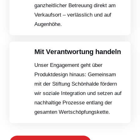
ganzheitlicher Betreuung direkt am
Verkaufsort – verlässlich und auf
Augenhöhe.
Mit Verantwortung handeln
Unser Engagement geht über
Produktdesign hinaus: Gemeinsam
mit der Stiftung Schönhalde fördern
wir soziale Integration und setzen auf
nachhaltige Prozesse entlang der
gesamten Wertschöpfungskette.