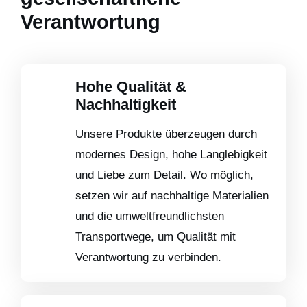
Verantwortung
Hohe Qualität &
Nachhaltigkeit
Unsere Produkte überzeugen durch
modernes Design, hohe Langlebigkeit
und Liebe zum Detail. Wo möglich,
setzen wir auf nachhaltige Materialien
und die umweltfreundlichsten
Transportwege, um Qualität mit
Verantwortung zu verbinden.