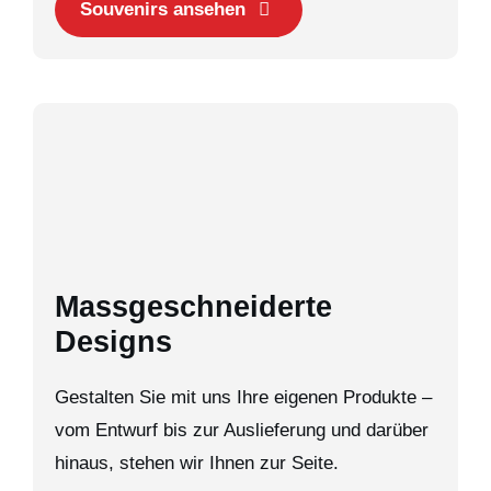
Souvenirs ansehen
Massgeschneiderte
Designs
Gestalten Sie mit uns Ihre eigenen Produkte –
vom Entwurf bis zur Auslieferung und darüber
hinaus, stehen wir Ihnen zur Seite.