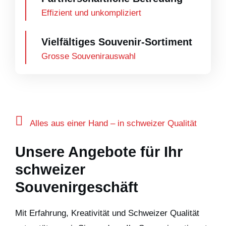
Effizient und unkompliziert
Vielfältiges Souvenir-Sortiment
Grosse Souvenirauswahl
Alles aus einer Hand – in schweizer Qualität
Unsere Angebote für Ihr
schweizer
Souvenirgeschäft
Mit Erfahrung, Kreativität und Schweizer Qualität