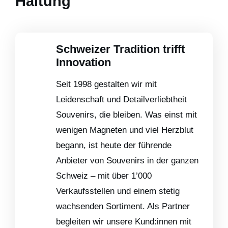
Haltung
Schweizer Tradition trifft
Innovation
Seit 1998 gestalten wir mit
Leidenschaft und Detailverliebtheit
Souvenirs, die bleiben. Was einst mit
wenigen Magneten und viel Herzblut
begann, ist heute der führende
Anbieter von Souvenirs in der ganzen
Schweiz – mit über 1’000
Verkaufsstellen und einem stetig
wachsenden Sortiment. Als Partner
begleiten wir unsere Kund:innen mit