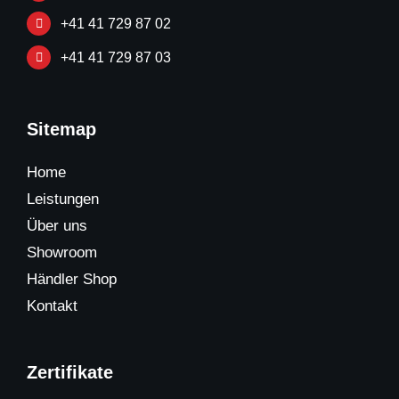
+41 41 729 87 02
+41 41 729 87 03
Sitemap
Home
Leistungen
Über uns
Showroom
Händler Shop
Kontakt
Zertifikate