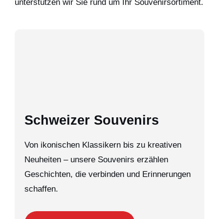
unterstützen wir Sie rund um Ihr Souvenirsortiment.
Schweizer Souvenirs
Von ikonischen Klassikern bis zu kreativen
Neuheiten – unsere Souvenirs erzählen
Geschichten, die verbinden und Erinnerungen
schaffen.