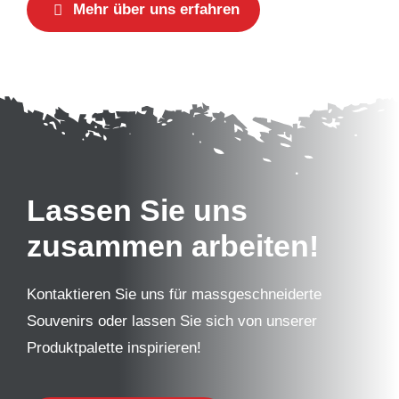
Mehr über uns erfahren
Lassen Sie uns
zusammen arbeiten!
Kontaktieren Sie uns für massgeschneiderte
Souvenirs oder lassen Sie sich von unserer
Produktpalette inspirieren!