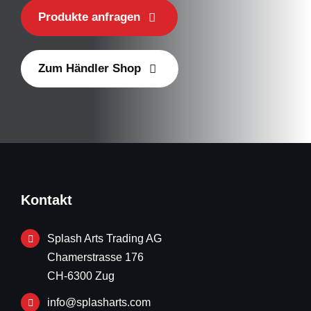
Produkte anfragen
Zum Händler Shop
Kontakt
Splash Arts Trading AG
Chamerstrasse 176
CH-6300 Zug
info@splasharts.com