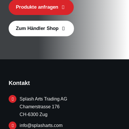
Produkte anfragen
Zum Händler Shop
Kontakt
Splash Arts Trading AG
Chamerstrasse 176
CH-6300 Zug
info@splasharts.com