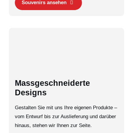
Souvenirs ansehen
Massgeschneiderte
Designs
Gestalten Sie mit uns Ihre eigenen Produkte –
vom Entwurf bis zur Auslieferung und darüber
hinaus, stehen wir Ihnen zur Seite.