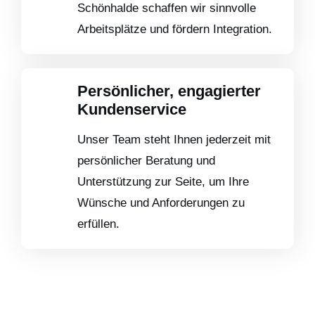
Schönhalde schaffen wir sinnvolle
Arbeitsplätze und fördern Integration.
Persönlicher, engagierter
Kundenservice
Unser Team steht Ihnen jederzeit mit
persönlicher Beratung und
Unterstützung zur Seite, um Ihre
Wünsche und Anforderungen zu
erfüllen.