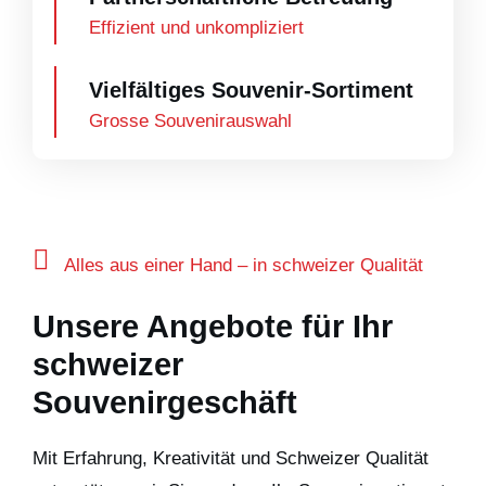
Effizient und unkompliziert
Vielfältiges Souvenir-Sortiment
Grosse Souvenirauswahl
Alles aus einer Hand – in schweizer Qualität
Unsere Angebote für Ihr
schweizer
Souvenirgeschäft
Mit Erfahrung, Kreativität und Schweizer Qualität