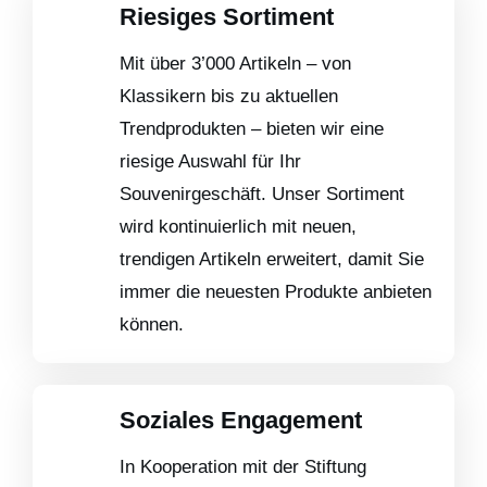
Riesiges Sortiment
Mit über 3’000 Artikeln – von
Klassikern bis zu aktuellen
Trendprodukten – bieten wir eine
riesige Auswahl für Ihr
Souvenirgeschäft. Unser Sortiment
wird kontinuierlich mit neuen,
trendigen Artikeln erweitert, damit Sie
immer die neuesten Produkte anbieten
können.
Soziales Engagement
In Kooperation mit der Stiftung