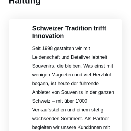
Haltung
Schweizer Tradition trifft
Innovation
Seit 1998 gestalten wir mit
Leidenschaft und Detailverliebtheit
Souvenirs, die bleiben. Was einst mit
wenigen Magneten und viel Herzblut
begann, ist heute der führende
Anbieter von Souvenirs in der ganzen
Schweiz – mit über 1’000
Verkaufsstellen und einem stetig
wachsenden Sortiment. Als Partner
begleiten wir unsere Kund:innen mit