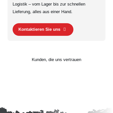
Logistik – vom Lager bis zur schnellen
Lieferung, alles aus einer Hand.
Kontaktieren Sie uns
Kunden, die uns vertrauen