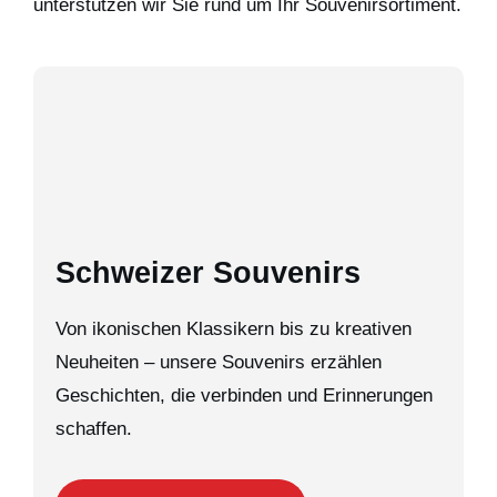
unterstützen wir Sie rund um Ihr Souvenirsortiment.
Schweizer Souvenirs
Von ikonischen Klassikern bis zu kreativen
Neuheiten – unsere Souvenirs erzählen
Geschichten, die verbinden und Erinnerungen
schaffen.