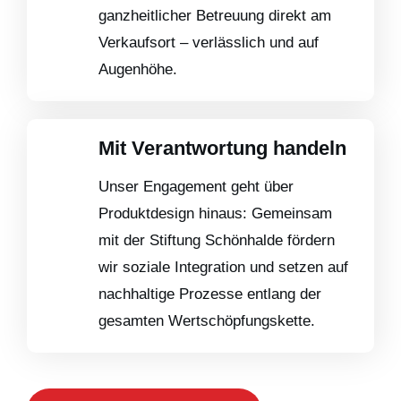
ganzheitlicher Betreuung direkt am
Verkaufsort – verlässlich und auf
Augenhöhe.
Mit Verantwortung handeln
Unser Engagement geht über
Produktdesign hinaus: Gemeinsam
mit der Stiftung Schönhalde fördern
wir soziale Integration und setzen auf
nachhaltige Prozesse entlang der
gesamten Wertschöpfungskette.