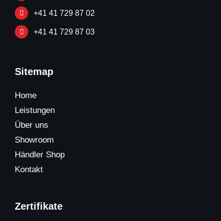
+41 41 729 87 02
+41 41 729 87 03
Sitemap
Home
Leistungen
Über uns
Showroom
Händler Shop
Kontakt
Zertifikate