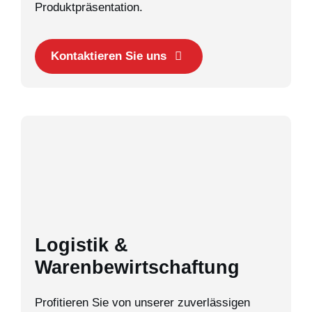
Produktpräsentation.
Kontaktieren Sie uns
Logistik &
Warenbewirtschaftung
Profitieren Sie von unserer zuverlässigen