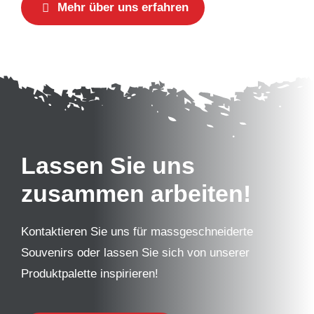
Mehr über uns erfahren
Lassen Sie uns
zusammen arbeiten!
Kontaktieren Sie uns für massgeschneiderte
Souvenirs oder lassen Sie sich von unserer
Produktpalette inspirieren!