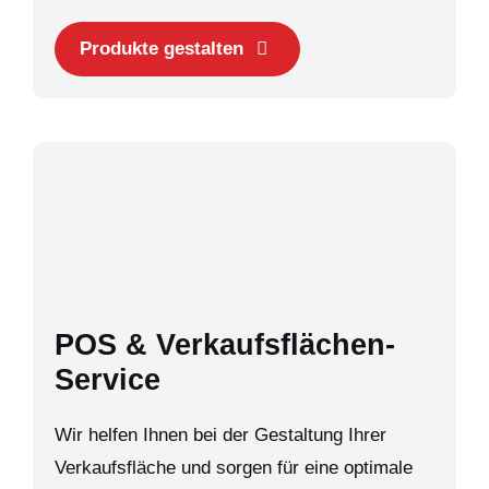
Produkte gestalten
POS & Verkaufsflächen-
Service
Wir helfen Ihnen bei der Gestaltung Ihrer
Verkaufsfläche und sorgen für eine optimale