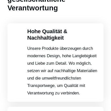
Verantwortung
Hohe Qualität &
Nachhaltigkeit
Unsere Produkte überzeugen durch
modernes Design, hohe Langlebigkeit
und Liebe zum Detail. Wo möglich,
setzen wir auf nachhaltige Materialien
und die umweltfreundlichsten
Transportwege, um Qualität mit
Verantwortung zu verbinden.